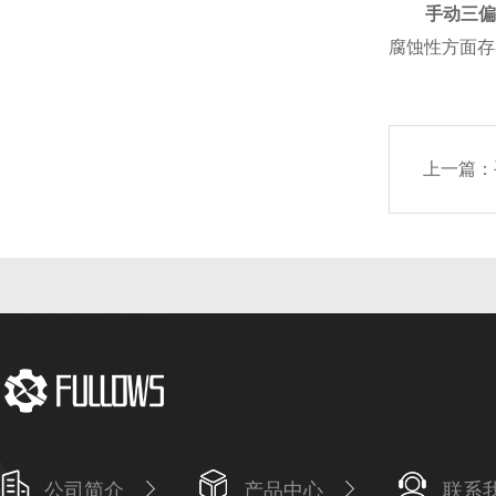
手动三
腐蚀性方面存
上一篇：
公司简介
产品中心
联系