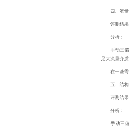
四、流量
评测结果
分析：
手动三偏心
足大流量介质
在一些需要
五、结构
评测结果：
分析：
手动三偏心