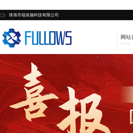
珠海市福洛施科技有限公司
网站
Home