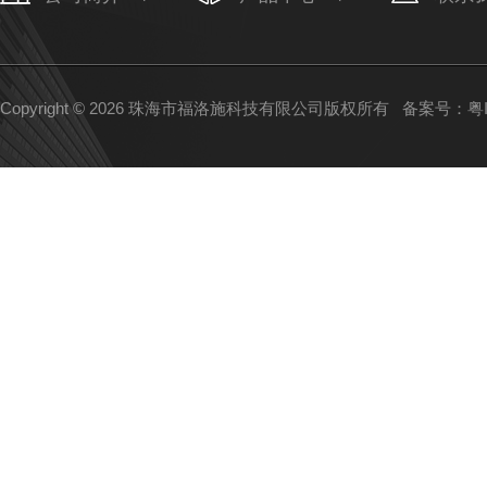
Copyright © 2026 珠海市福洛施科技有限公司版权所有
备案号：粤IC