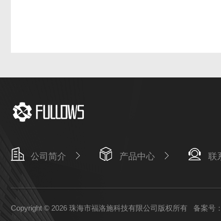
公司简介
产品中心
联
Copyright © 2026 珠海市福洛施科技有限公司版权所有
备案号：粤