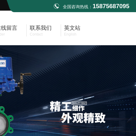
15875687095
全国咨询热线：
在线留言
联系我们
英文站
der
Contact
English