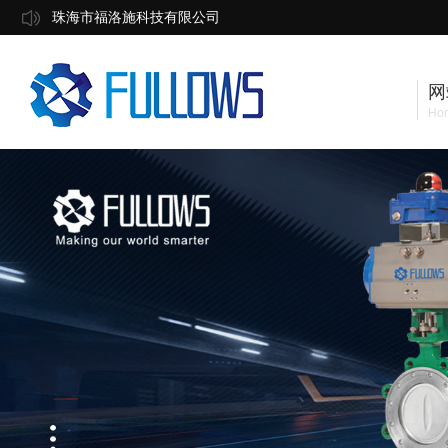
珠海市福洛施科技有限公司
网
Ho