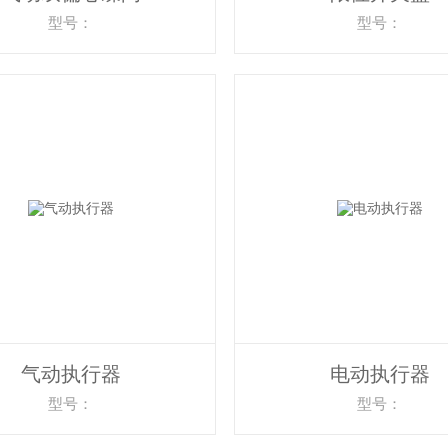
型号：
型号：
气动执行器
电动执行器
型号：
型号：