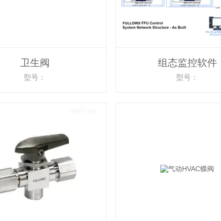
卫生阀
组态监控软件
型号：
型号：