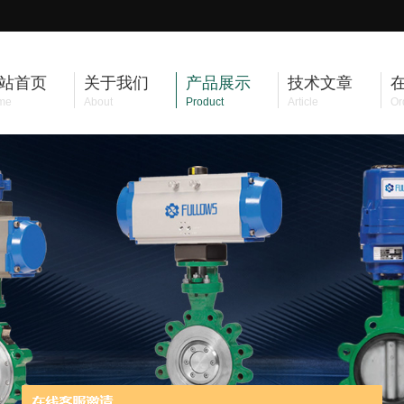
站首页
关于我们
产品展示
技术文章
me
About
Product
Article
Or