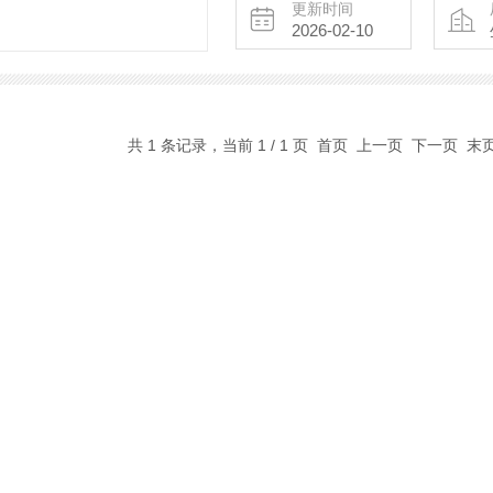
更新时间
2026-02-10
共 1 条记录，当前 1 / 1 页 首页 上一页 下一页 