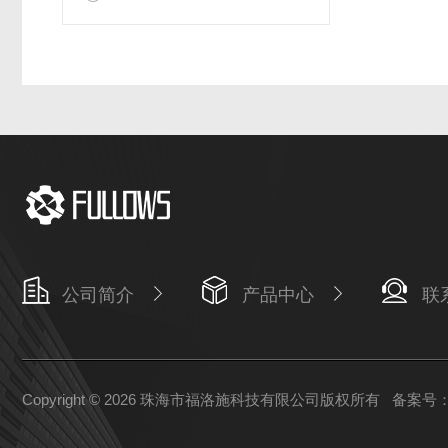
公司简介
产品中心
联
Copyright © 2026 珠海市福洛施科技有限公司版权所有
备案号：粤