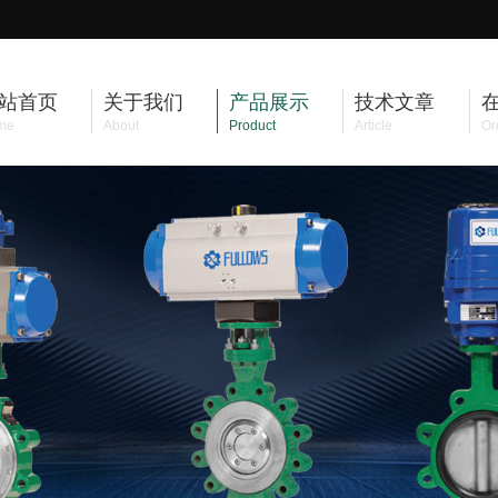
站首页
关于我们
产品展示
技术文章
me
About
Product
Article
Or