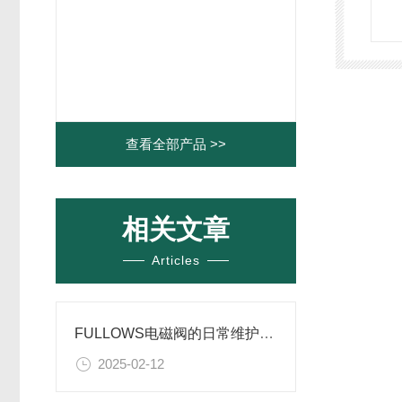
查看全部产品 >>
相关文章
Articles
FULLOWS电磁阀的日常维护与保养要点
2025-02-12