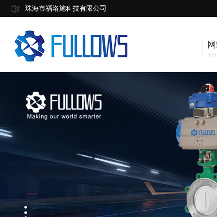
珠海市福洛施科技有限公司
网
Ho