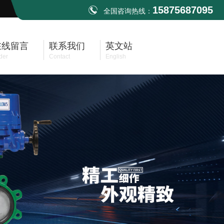
15875687095
全国咨询热线：
在线留言
联系我们
英文站
der
Contact
English