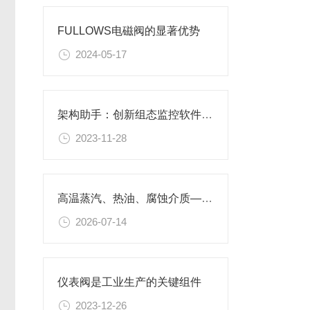
FULLOWS电磁阀的显著优势
2024-05-17
架构助手：创新组态监控软件的未来
2023-11-28
高温蒸汽、热油、腐蚀介质——福洛施手动三偏心蝶阀的适用边界与选型要点
2026-07-14
仪表阀是工业生产的关键组件
2023-12-26