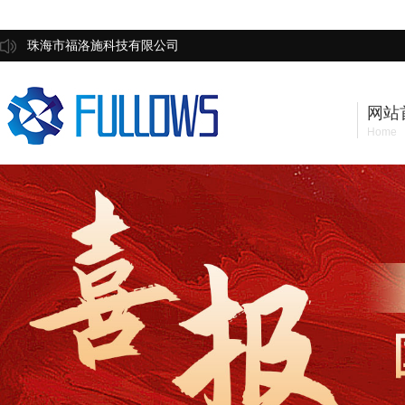
珠海市福洛施科技有限公司
网站
Home