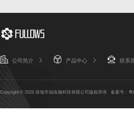
公司简介
产品中心
联系
Copyright © 2026 珠海市福洛施科技有限公司版权所有
备案号：粤IC