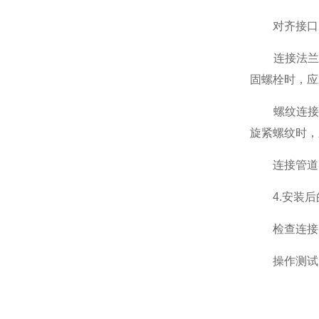
对齐接口：
连接法兰：
固螺栓时，应
螺纹连接：
旋紧螺纹时，
连接管道：
4.安装后
检查连接：
操作测试：