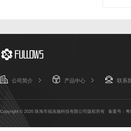
公司简介
产品中心
联系
Copyright © 2026 珠海市福洛施科技有限公司版权所有
备案号：粤IC