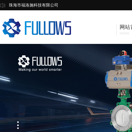
珠海市福洛施科技有限公司
网站
Home